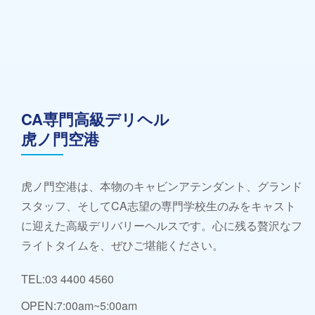
CA専門高級デリヘル
虎ノ門空港
虎ノ門空港は、本物のキャビンアテンダント、グランド
スタッフ、そしてCA志望の専門学校生のみをキャスト
に迎えた高級デリバリーヘルスです。心に残る贅沢なフ
ライトタイムを、ぜひご堪能ください。
TEL:03 4400 4560
OPEN:7:00am~5:00am