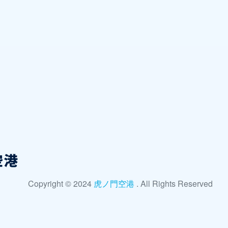
Copyright © 2024
虎ノ門空港
. All Rights Reserved