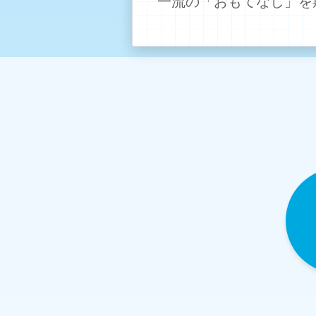
一流の「おもてなし」を