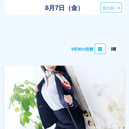
8月7日（金）
次の日
VIEWの切替