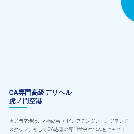
CA専門高級デリヘル
虎ノ門空港
虎ノ門空港は、本物のキャビンアテンダント、グランド
スタッフ、そしてCA志望の専門学校生のみをキャスト