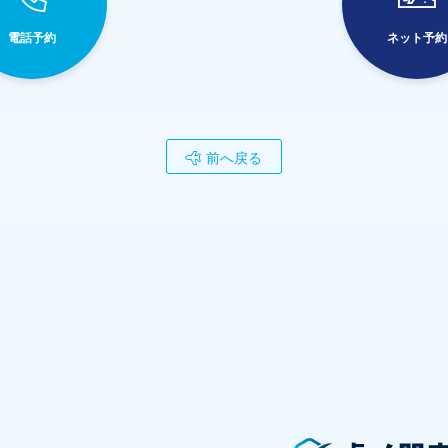
電話予約
ネット予約
前へ戻る