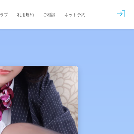
会
ラブ
利用規約
ご相談
ネット予約