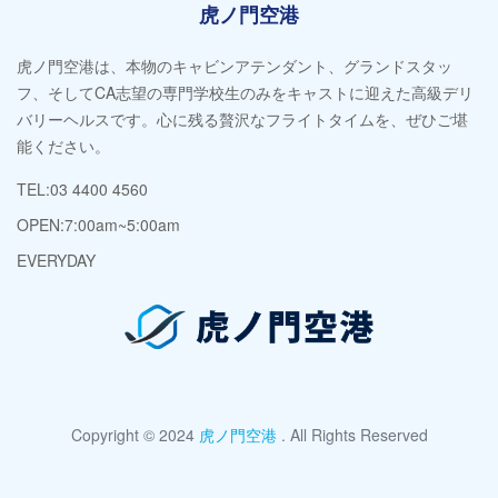
虎ノ門空港
虎ノ門空港は、本物のキャビンアテンダント、グランドスタッ
フ、そしてCA志望の専門学校生のみをキャストに迎えた高級デリ
バリーヘルスです。心に残る贅沢なフライトタイムを、ぜひご堪
能ください。
TEL:03 4400 4560
OPEN:7:00am~5:00am
EVERYDAY
Copyright © 2024
虎ノ門空港
. All Rights Reserved