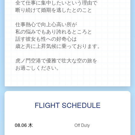
全て仕事に集中したいという理由で
断り続けて婚期を逃したとのこと
仕事熱心で向上心高い所が
私の悩みでもあり誇れるところと
話す彼女も性への好奇心は
歳と共に上昇気候に乗っております。
虎ノ門空港で優雅で壮大な空の旅を
お過ごしください。
FLIGHT SCHEDULE
08.06 木
Off Duty