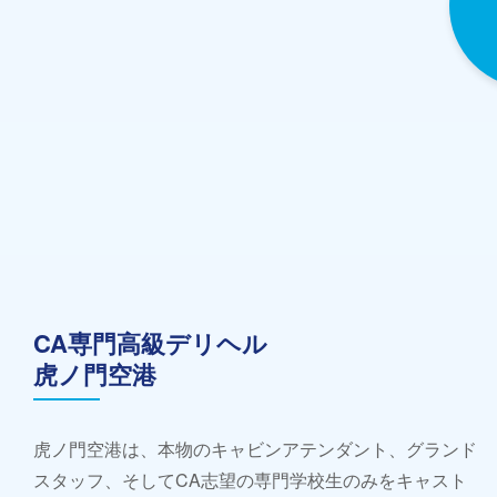
CA専門高級デリヘル
虎ノ門空港
虎ノ門空港は、本物のキャビンアテンダント、グランド
スタッフ、そしてCA志望の専門学校生のみをキャスト