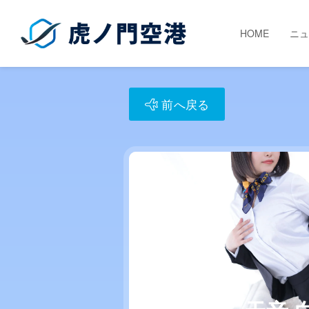
HOME
ニュ
前へ戻る