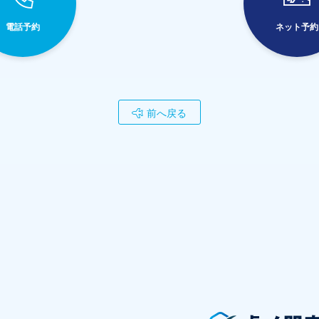
電話予約
ネット予約
前へ戻る