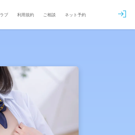
会
ラブ
利用規約
ご相談
ネット予約