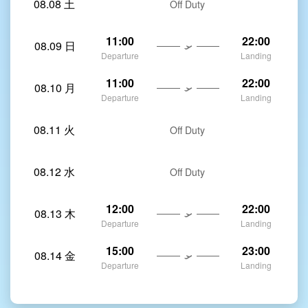
08.08 土
Off Duty
11:00
22:00
08.09 日
Departure
Landing
11:00
22:00
08.10 月
Departure
Landing
08.11 火
Off Duty
08.12 水
Off Duty
12:00
22:00
08.13 木
Departure
Landing
15:00
23:00
08.14 金
Departure
Landing