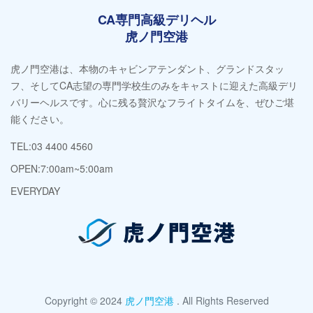
CA専門高級デリヘル
虎ノ門空港
虎ノ門空港は、本物のキャビンアテンダント、グランドスタッ
フ、そしてCA志望の専門学校生のみをキャストに迎えた高級デリ
バリーヘルスです。心に残る贅沢なフライトタイムを、ぜひご堪
能ください。
TEL:03 4400 4560
OPEN:7:00am~5:00am
EVERYDAY
Copyright © 2024
虎ノ門空港
. All Rights Reserved