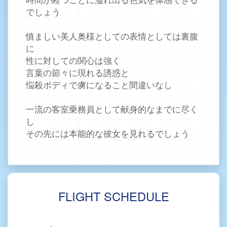
でしょう
慎ましい美人奥様としての表情としては裏腹
に
性に対しての関心は強く
言葉の節々に現れる誘惑と
悩殺ボディで虜になること間違いなし
一流の客室乗務員として献身的なまでに尽く
し
その先には本能的な彼女を見れるでしょう
FLIGHT SCHEDULE