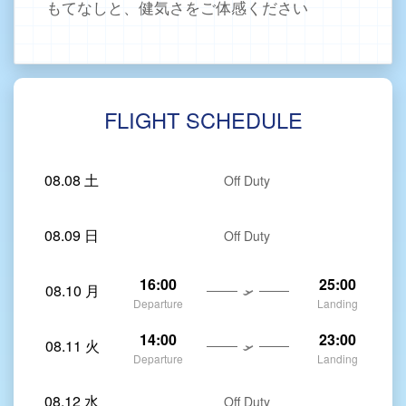
もてなしと、健気さをご体感ください
FLIGHT SCHEDULE
08.08 土
Off Duty
08.09 日
Off Duty
16:00
25:00
08.10 月
Departure
Landing
14:00
23:00
08.11 火
Departure
Landing
08.12 水
Off Duty